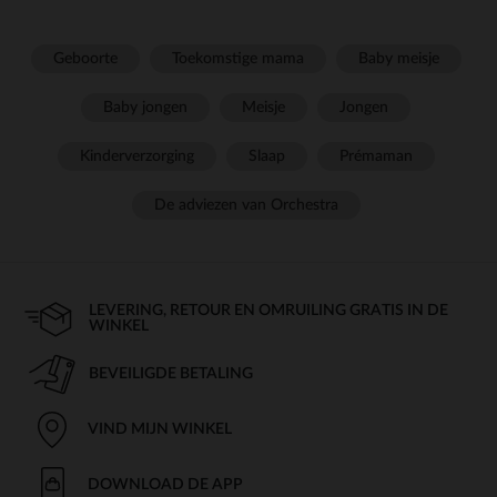
Geboorte
Toekomstige mama
Baby meisje
Baby jongen
Meisje
Jongen
Kinderverzorging
Slaap
Prémaman
De adviezen van Orchestra
LEVERING, RETOUR EN OMRUILING GRATIS IN DE
WINKEL
BEVEILIGDE BETALING
VIND MIJN WINKEL
DOWNLOAD DE APP