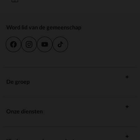
Word lid van de gemeenschap
De groep
Onze diensten