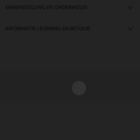
SAMENSTELLING EN ONDERHOUD
INFORMATIE LEVERING EN RETOUR