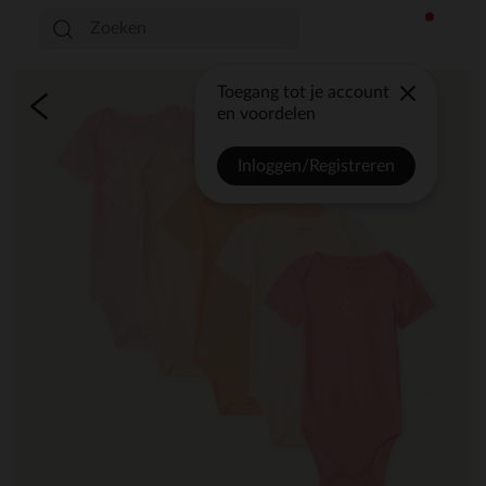
Toegang tot je account
en voordelen
Inloggen/Registreren