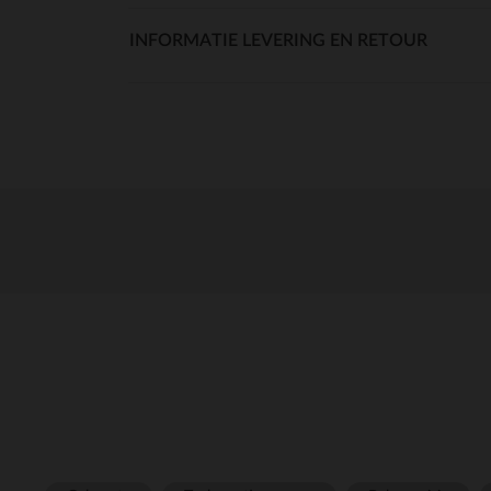
INFORMATIE LEVERING EN RETOUR