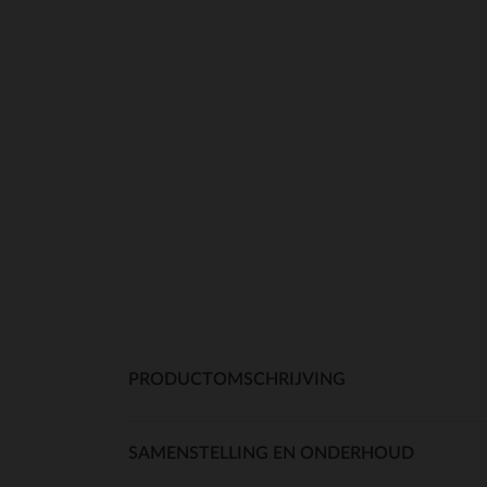
PRODUCTOMSCHRIJVING
SAMENSTELLING EN ONDERHOUD