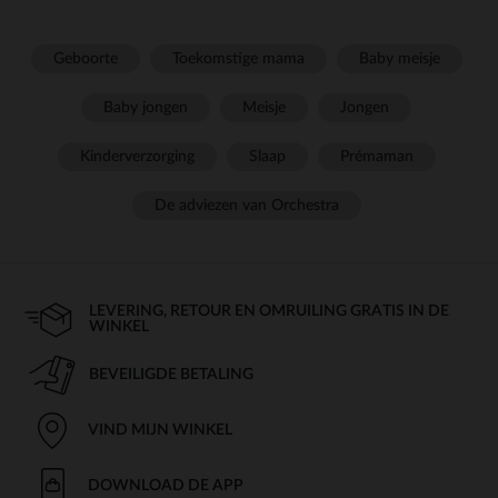
Geboorte
Toekomstige mama
Baby meisje
Baby jongen
Meisje
Jongen
Kinderverzorging
Slaap
Prémaman
De adviezen van Orchestra
LEVERING, RETOUR EN OMRUILING GRATIS IN DE
WINKEL
BEVEILIGDE BETALING
VIND MIJN WINKEL
DOWNLOAD DE APP