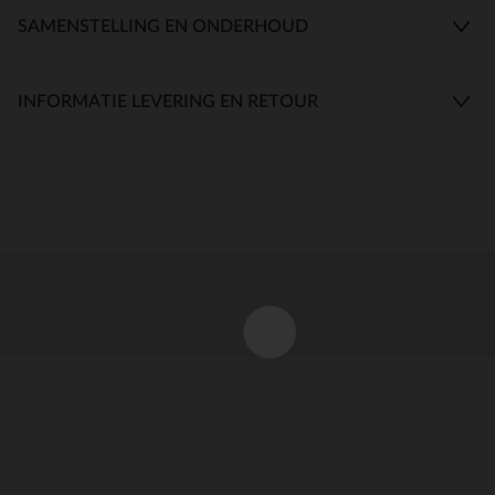
SAMENSTELLING EN ONDERHOUD
INFORMATIE LEVERING EN RETOUR