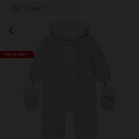
RONDE PRIJS**