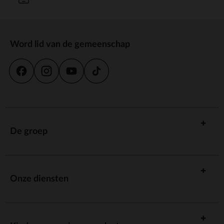
Word lid van de gemeenschap
De groep
Onze diensten