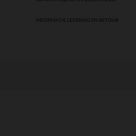
INFORMATIE LEVERING EN RETOUR