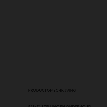
PRODUCTOMSCHRIJVING
SAMENSTELLING EN ONDERHOUD