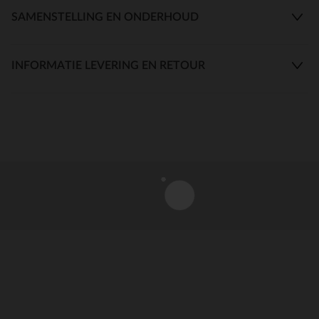
SAMENSTELLING EN ONDERHOUD
INFORMATIE LEVERING EN RETOUR