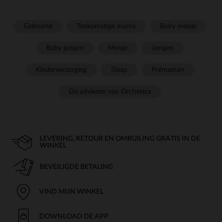
Geboorte
Toekomstige mama
Baby meisje
Baby jongen
Meisje
Jongen
Kinderverzorging
Slaap
Prémaman
De adviezen van Orchestra
LEVERING, RETOUR EN OMRUILING GRATIS IN DE
WINKEL
BEVEILIGDE BETALING
VIND MIJN WINKEL
DOWNLOAD DE APP