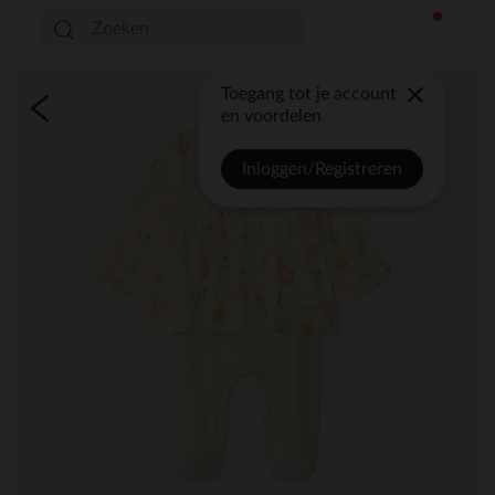
Toegang tot je account
en voordelen
Inloggen/Registreren