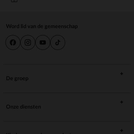
Word lid van de gemeenschap
De groep
Onze diensten