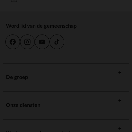
Word lid van de gemeenschap
De groep
Onze diensten