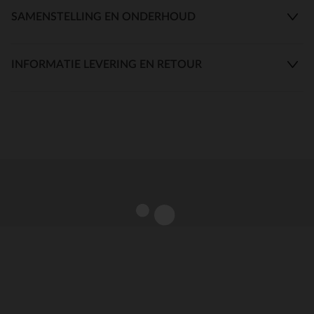
SAMENSTELLING EN ONDERHOUD
INFORMATIE LEVERING EN RETOUR