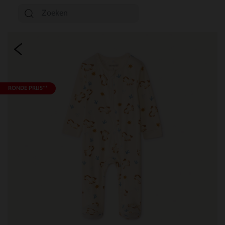
RONDE PRIJS**