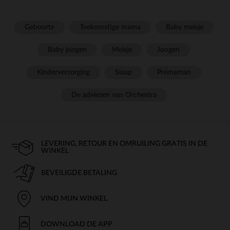
Geboorte
Toekomstige mama
Baby meisje
Baby jongen
Meisje
Jongen
Kinderverzorging
Slaap
Prémaman
De adviezen van Orchestra
LEVERING, RETOUR EN OMRUILING GRATIS IN DE
WINKEL
BEVEILIGDE BETALING
VIND MIJN WINKEL
DOWNLOAD DE APP