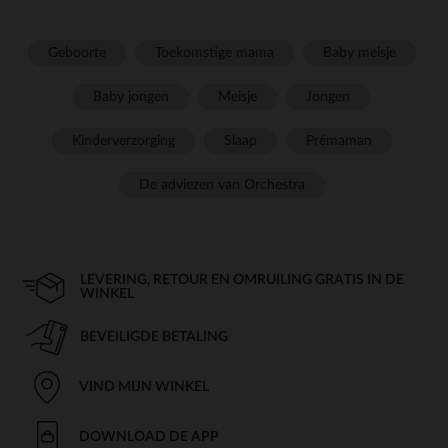
Geboorte
Toekomstige mama
Baby meisje
Baby jongen
Meisje
Jongen
Kinderverzorging
Slaap
Prémaman
De adviezen van Orchestra
LEVERING, RETOUR EN OMRUILING GRATIS IN DE
WINKEL
BEVEILIGDE BETALING
VIND MIJN WINKEL
DOWNLOAD DE APP