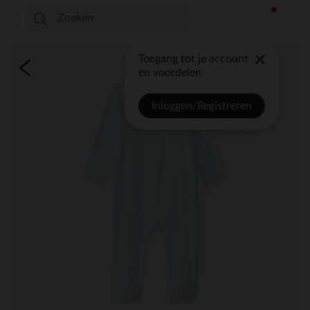
Toegang tot je account
en voordelen
Inloggen/Registreren