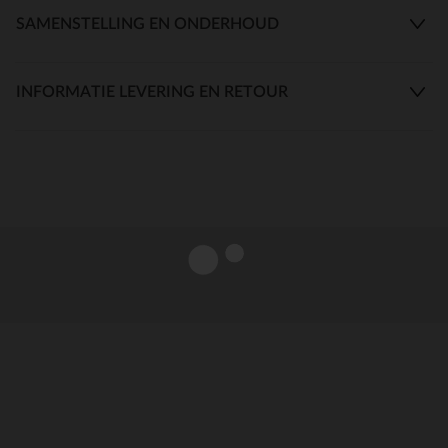
SAMENSTELLING EN ONDERHOUD
INFORMATIE LEVERING EN RETOUR