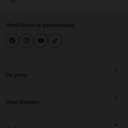
Word lid van de gemeenschap
De groep
Onze diensten