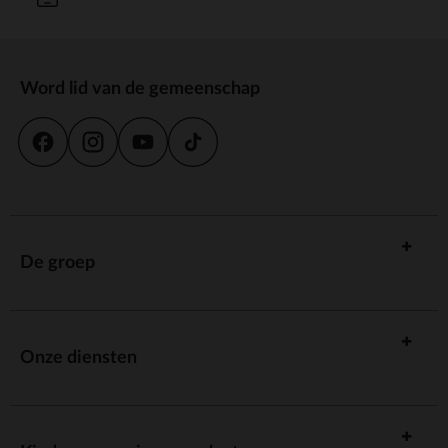
Word lid van de gemeenschap
De groep
Onze diensten