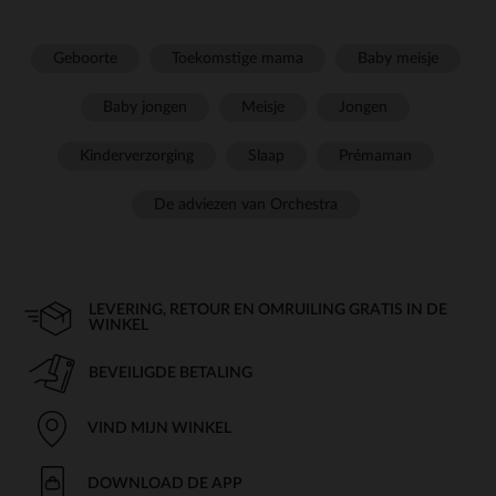
Geboorte
Toekomstige mama
Baby meisje
Baby jongen
Meisje
Jongen
Kinderverzorging
Slaap
Prémaman
De adviezen van Orchestra
LEVERING, RETOUR EN OMRUILING GRATIS IN DE
WINKEL
BEVEILIGDE BETALING
VIND MIJN WINKEL
DOWNLOAD DE APP