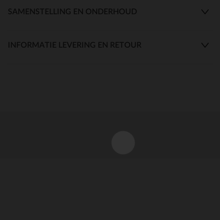
SAMENSTELLING EN ONDERHOUD
INFORMATIE LEVERING EN RETOUR