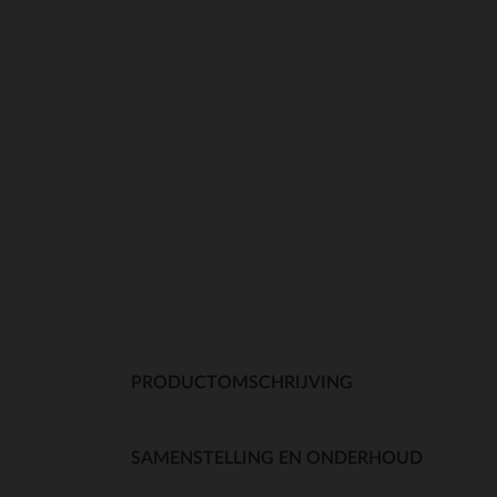
PRODUCTOMSCHRIJVING
SAMENSTELLING EN ONDERHOUD