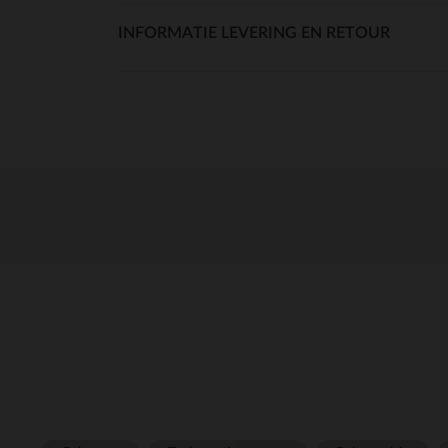
INFORMATIE LEVERING EN RETOUR