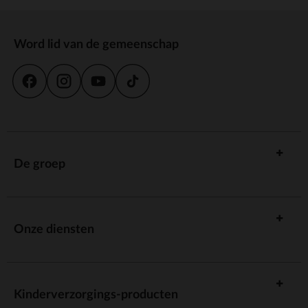
Word lid van de gemeenschap
De groep
Onze diensten
Kinderverzorgings-producten