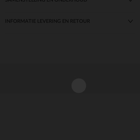
INFORMATIE LEVERING EN RETOUR