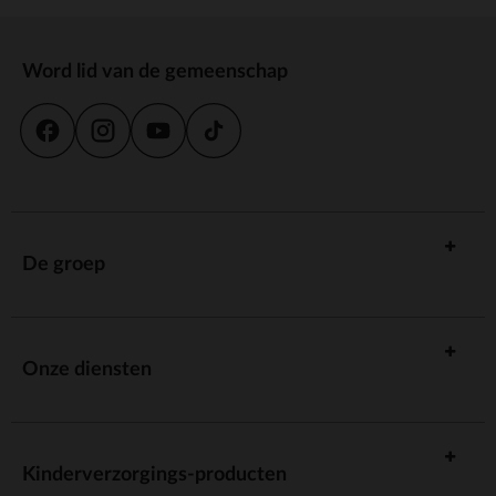
Word lid van de gemeenschap
De groep
Onze diensten
Kinderverzorgings-producten