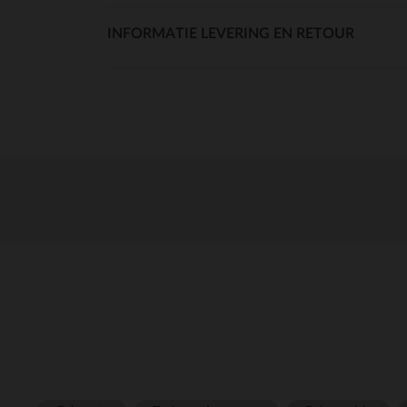
INFORMATIE LEVERING EN RETOUR