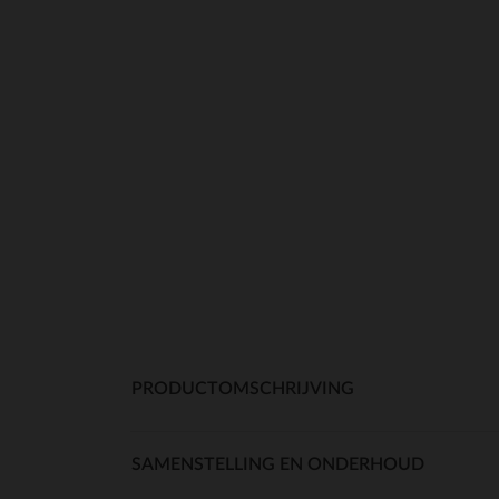
PRODUCTOMSCHRIJVING
SAMENSTELLING EN ONDERHOUD