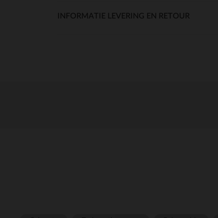
INFORMATIE LEVERING EN RETOUR