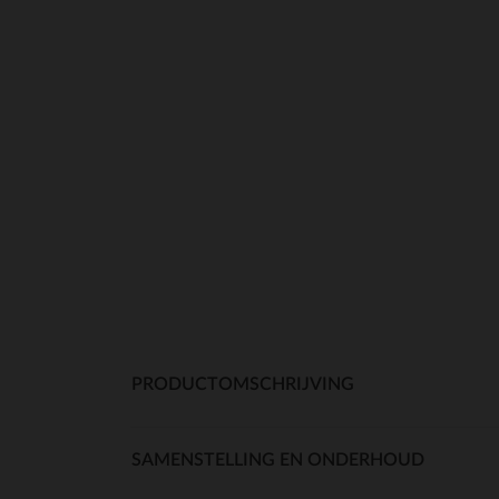
PRODUCTOMSCHRIJVING
SAMENSTELLING EN ONDERHOUD