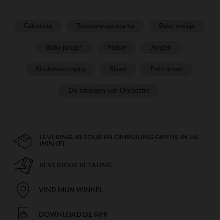
Geboorte
Toekomstige mama
Baby meisje
Baby jongen
Meisje
Jongen
Kinderverzorging
Slaap
Prémaman
De adviezen van Orchestra
LEVERING, RETOUR EN OMRUILING GRATIS IN DE
WINKEL
BEVEILIGDE BETALING
VIND MIJN WINKEL
DOWNLOAD DE APP