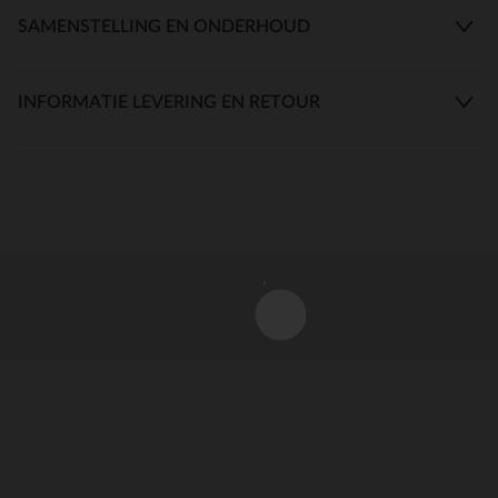
SAMENSTELLING EN ONDERHOUD
INFORMATIE LEVERING EN RETOUR