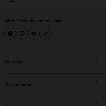
Word lid van de gemeenschap
De groep
Onze diensten