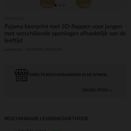
Orchestra
Pyjama beerprint met 3D-flappen voor jongen
met verschillende openingen afhankelijk van de
leeftijd
referentie : HNAYRH-JAM-03M
DIRECTE BESCHIKBAARHEID IN DE WINKEL
Selecteer Winkel →
BESCHIKBAARE LEVERINGSMETHODE