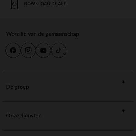
DOWNLOAD DE APP
Word lid van de gemeenschap
De groep
Onze diensten