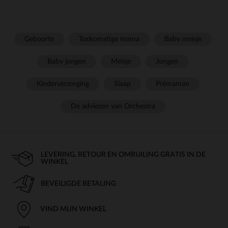
Geboorte
Toekomstige mama
Baby meisje
Baby jongen
Meisje
Jongen
Kinderverzorging
Slaap
Prémaman
De adviezen van Orchestra
LEVERING, RETOUR EN OMRUILING GRATIS IN DE
WINKEL
BEVEILIGDE BETALING
VIND MIJN WINKEL