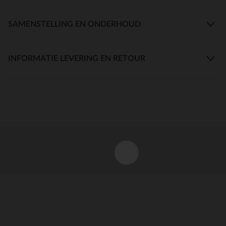
SAMENSTELLING EN ONDERHOUD
INFORMATIE LEVERING EN RETOUR