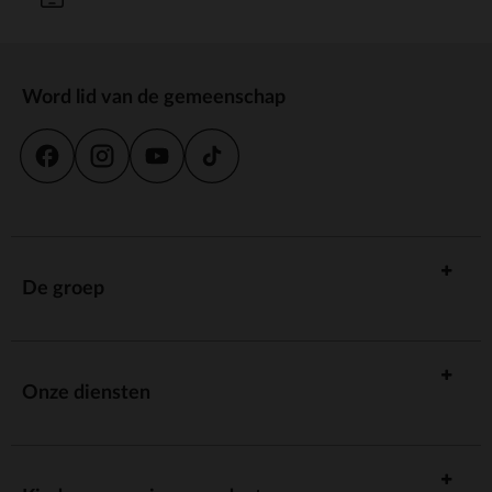
Word lid van de gemeenschap
De groep
Onze diensten