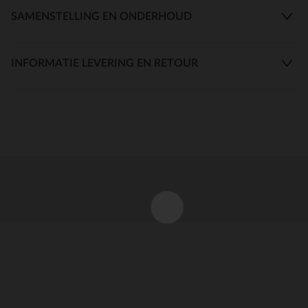
SAMENSTELLING EN ONDERHOUD
INFORMATIE LEVERING EN RETOUR