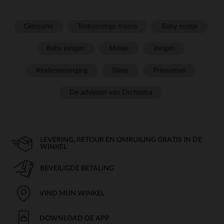
Geboorte
Toekomstige mama
Baby meisje
Baby jongen
Meisje
Jongen
Kinderverzorging
Slaap
Prémaman
De adviezen van Orchestra
LEVERING, RETOUR EN OMRUILING GRATIS IN DE
WINKEL
BEVEILIGDE BETALING
VIND MIJN WINKEL
DOWNLOAD DE APP