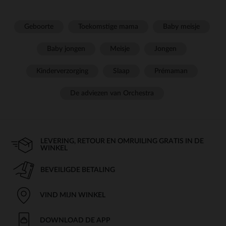
Geboorte
Toekomstige mama
Baby meisje
Baby jongen
Meisje
Jongen
Kinderverzorging
Slaap
Prémaman
De adviezen van Orchestra
LEVERING, RETOUR EN OMRUILING GRATIS IN DE
WINKEL
BEVEILIGDE BETALING
VIND MIJN WINKEL
DOWNLOAD DE APP