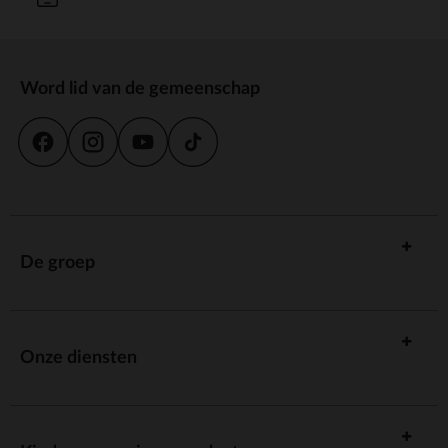
Word lid van de gemeenschap
De groep
Onze diensten