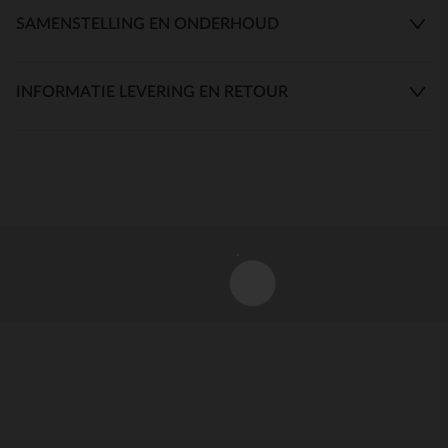
SAMENSTELLING EN ONDERHOUD
INFORMATIE LEVERING EN RETOUR