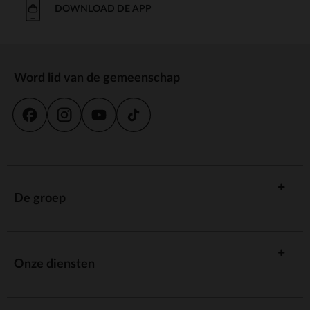
DOWNLOAD DE APP
Word lid van de gemeenschap
De groep
Onze diensten