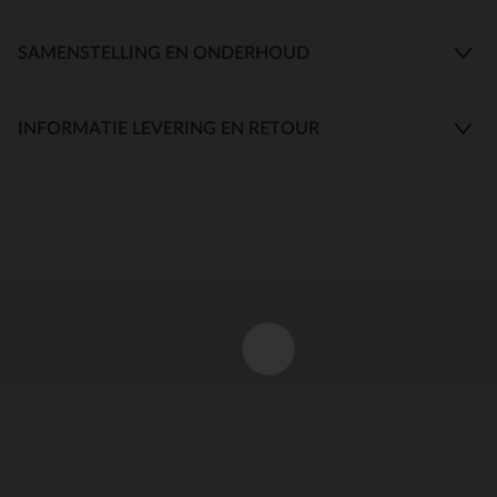
SAMENSTELLING EN ONDERHOUD
INFORMATIE LEVERING EN RETOUR