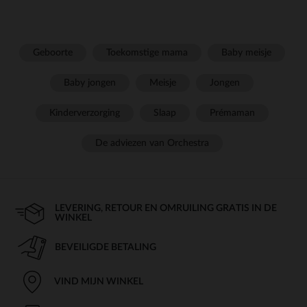
Geboorte
Toekomstige mama
Baby meisje
Baby jongen
Meisje
Jongen
Kinderverzorging
Slaap
Prémaman
De adviezen van Orchestra
LEVERING, RETOUR EN OMRUILING GRATIS IN DE
WINKEL
BEVEILIGDE BETALING
VIND MIJN WINKEL