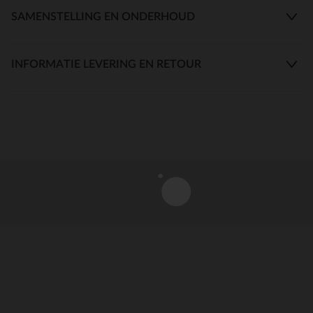
SAMENSTELLING EN ONDERHOUD
INFORMATIE LEVERING EN RETOUR