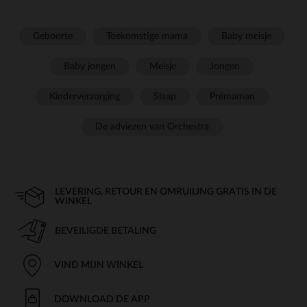
Geboorte
Toekomstige mama
Baby meisje
Baby jongen
Meisje
Jongen
Kinderverzorging
Slaap
Prémaman
De adviezen van Orchestra
LEVERING, RETOUR EN OMRUILING GRATIS IN DE
WINKEL
BEVEILIGDE BETALING
VIND MIJN WINKEL
DOWNLOAD DE APP