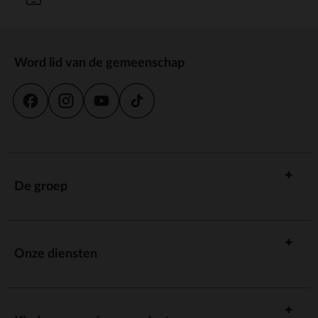
Word lid van de gemeenschap
De groep
Onze diensten