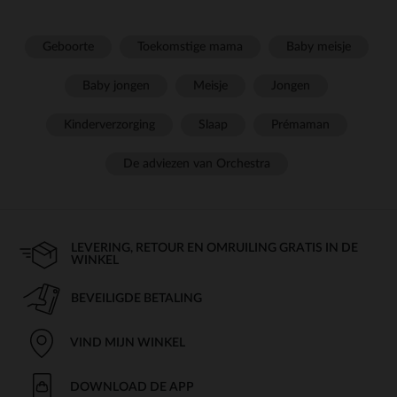
Geboorte
Toekomstige mama
Baby meisje
Baby jongen
Meisje
Jongen
Kinderverzorging
Slaap
Prémaman
De adviezen van Orchestra
LEVERING, RETOUR EN OMRUILING GRATIS IN DE
WINKEL
BEVEILIGDE BETALING
VIND MIJN WINKEL
DOWNLOAD DE APP