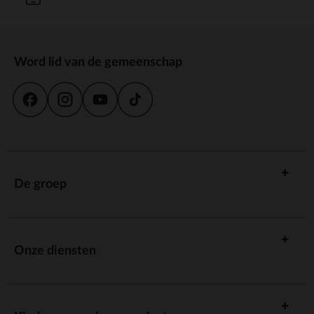
Word lid van de gemeenschap
De groep
Onze diensten