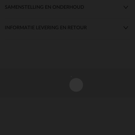
SAMENSTELLING EN ONDERHOUD
INFORMATIE LEVERING EN RETOUR