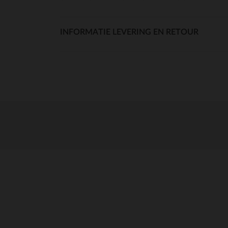
INFORMATIE LEVERING EN RETOUR