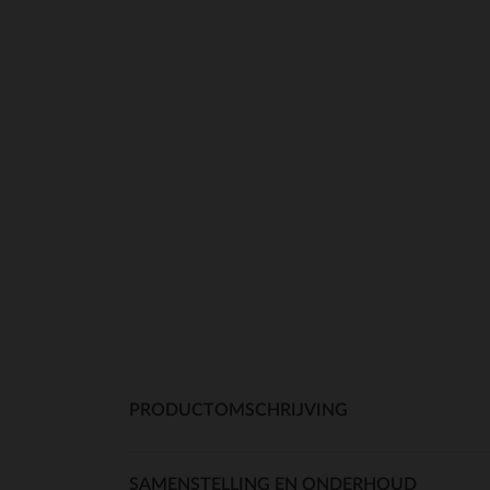
PRODUCTOMSCHRIJVING
SAMENSTELLING EN ONDERHOUD