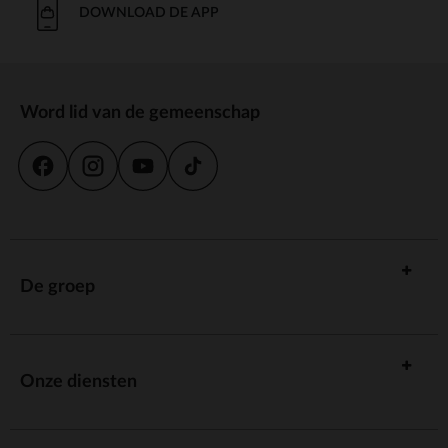
DOWNLOAD DE APP
Word lid van de gemeenschap
De groep
Onze diensten