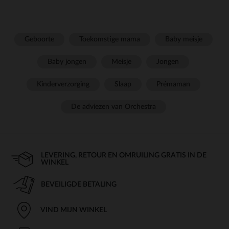
Geboorte
Toekomstige mama
Baby meisje
Baby jongen
Meisje
Jongen
Kinderverzorging
Slaap
Prémaman
De adviezen van Orchestra
LEVERING, RETOUR EN OMRUILING GRATIS IN DE
WINKEL
BEVEILIGDE BETALING
VIND MIJN WINKEL