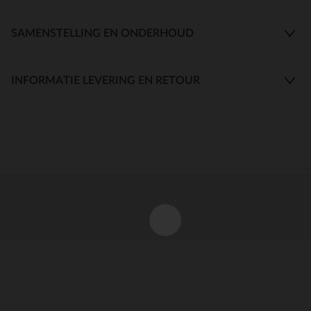
SAMENSTELLING EN ONDERHOUD
INFORMATIE LEVERING EN RETOUR