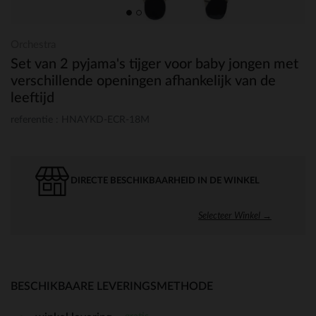
Orchestra
Set van 2 pyjama's tijger voor baby jongen met
verschillende openingen afhankelijk van de
leeftijd
referentie : HNAYKD-ECR-18M
DIRECTE BESCHIKBAARHEID IN DE WINKEL
Selecteer Winkel →
BESCHIKBAARE LEVERINGSMETHODE