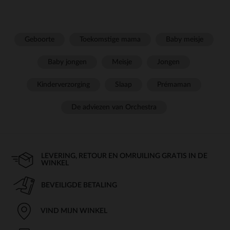
Geboorte
Toekomstige mama
Baby meisje
Baby jongen
Meisje
Jongen
Kinderverzorging
Slaap
Prémaman
De adviezen van Orchestra
LEVERING, RETOUR EN OMRUILING GRATIS IN DE
WINKEL
BEVEILIGDE BETALING
VIND MIJN WINKEL