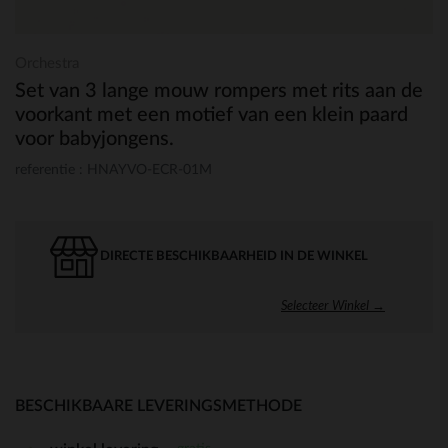
Orchestra
Set van 3 lange mouw rompers met rits aan de
voorkant met een motief van een klein paard
voor babyjongens.
referentie : HNAYVO-ECR-01M
DIRECTE BESCHIKBAARHEID IN DE WINKEL
Selecteer Winkel →
BESCHIKBAARE LEVERINGSMETHODE