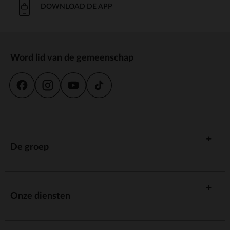
DOWNLOAD DE APP
Word lid van de gemeenschap
De groep
Onze diensten