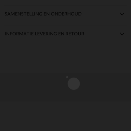
SAMENSTELLING EN ONDERHOUD
INFORMATIE LEVERING EN RETOUR