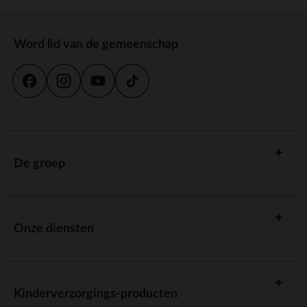
Word lid van de gemeenschap
De groep
Onze diensten
Kinderverzorgings-producten