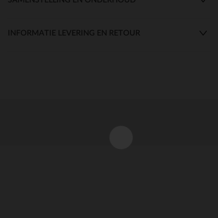
INFORMATIE LEVERING EN RETOUR