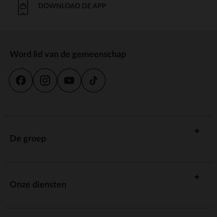
DOWNLOAD DE APP
Word lid van de gemeenschap
De groep
Onze diensten