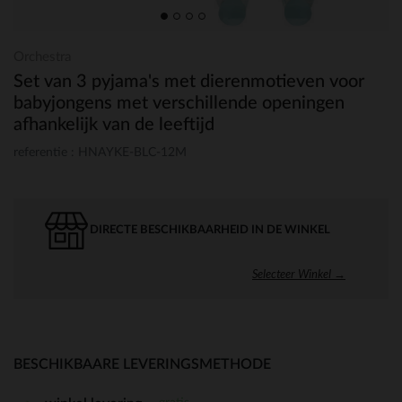
Orchestra
Set van 3 pyjama's met dierenmotieven voor
babyjongens met verschillende openingen
afhankelijk van de leeftijd
referentie : HNAYKE-BLC-12M
DIRECTE BESCHIKBAARHEID IN DE WINKEL
Selecteer Winkel →
BESCHIKBAARE LEVERINGSMETHODE