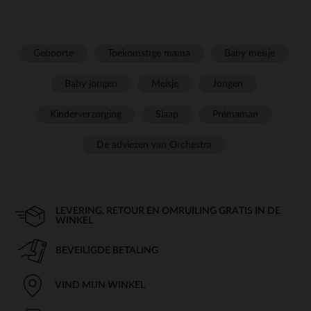
Geboorte
Toekomstige mama
Baby meisje
Baby jongen
Meisje
Jongen
Kinderverzorging
Slaap
Prémaman
De adviezen van Orchestra
LEVERING, RETOUR EN OMRUILING GRATIS IN DE
WINKEL
BEVEILIGDE BETALING
VIND MIJN WINKEL