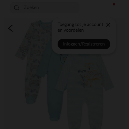
Toegang tot je account
en voordelen
Inloggen/Registreren