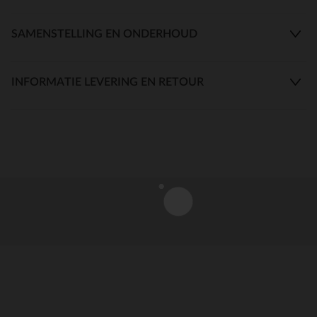
SAMENSTELLING EN ONDERHOUD
INFORMATIE LEVERING EN RETOUR