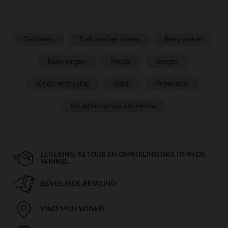
Geboorte
Toekomstige mama
Baby meisje
Baby jongen
Meisje
Jongen
Kinderverzorging
Slaap
Prémaman
De adviezen van Orchestra
LEVERING, RETOUR EN OMRUILING GRATIS IN DE
WINKEL
BEVEILIGDE BETALING
VIND MIJN WINKEL