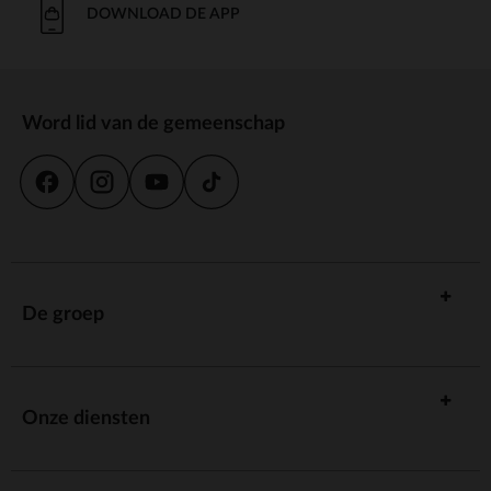
DOWNLOAD DE APP
Word lid van de gemeenschap
De groep
Onze diensten