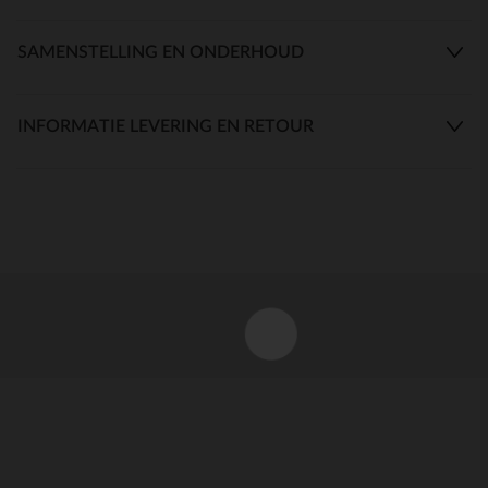
SAMENSTELLING EN ONDERHOUD
INFORMATIE LEVERING EN RETOUR