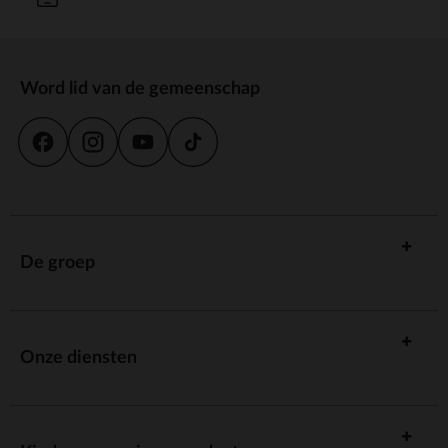
Word lid van de gemeenschap
De groep
Onze diensten