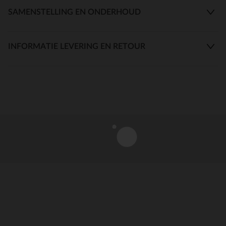
SAMENSTELLING EN ONDERHOUD
INFORMATIE LEVERING EN RETOUR