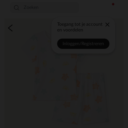
Toegang tot je account
en voordelen
Inloggen/Registreren