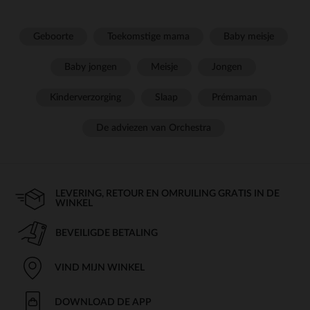
Geboorte
Toekomstige mama
Baby meisje
Baby jongen
Meisje
Jongen
Kinderverzorging
Slaap
Prémaman
De adviezen van Orchestra
LEVERING, RETOUR EN OMRUILING GRATIS IN DE
WINKEL
BEVEILIGDE BETALING
VIND MIJN WINKEL
DOWNLOAD DE APP