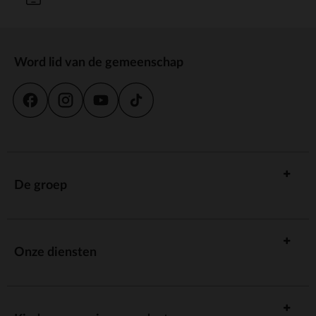
Word lid van de gemeenschap
De groep
Onze diensten