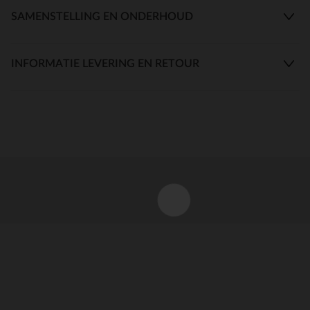
SAMENSTELLING EN ONDERHOUD
INFORMATIE LEVERING EN RETOUR