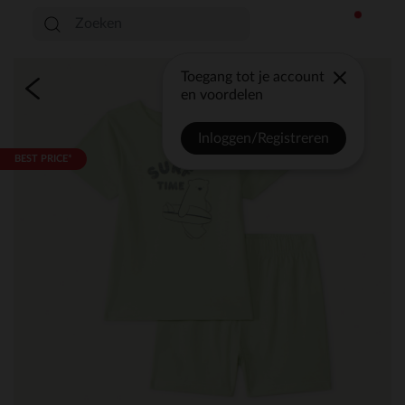
Toegang tot je account
en voordelen
Inloggen/Registreren
BEST PRICE*