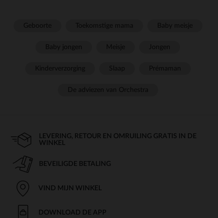
Geboorte
Toekomstige mama
Baby meisje
Baby jongen
Meisje
Jongen
Kinderverzorging
Slaap
Prémaman
De adviezen van Orchestra
LEVERING, RETOUR EN OMRUILING GRATIS IN DE
WINKEL
BEVEILIGDE BETALING
VIND MIJN WINKEL
DOWNLOAD DE APP