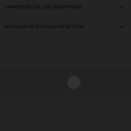
SAMENSTELLING EN ONDERHOUD
INFORMATIE LEVERING EN RETOUR