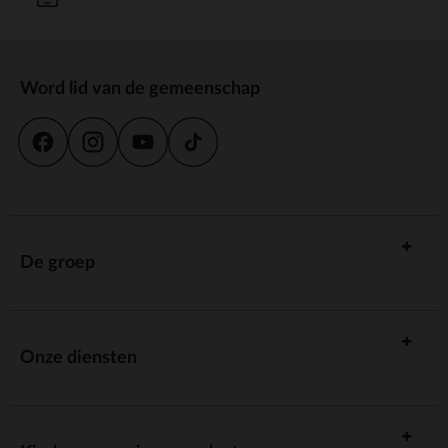
Word lid van de gemeenschap
De groep
Onze diensten