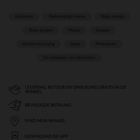
Geboorte
Toekomstige mama
Baby meisje
Baby jongen
Meisje
Jongen
Kinderverzorging
Slaap
Prémaman
De adviezen van Orchestra
LEVERING, RETOUR EN OMRUILING GRATIS IN DE
WINKEL
BEVEILIGDE BETALING
VIND MIJN WINKEL
DOWNLOAD DE APP