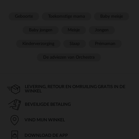
Geboorte
Toekomstige mama
Baby meisje
Baby jongen
Meisje
Jongen
Kinderverzorging
Slaap
Prémaman
De adviezen van Orchestra
LEVERING, RETOUR EN OMRUILING GRATIS IN DE
WINKEL
BEVEILIGDE BETALING
VIND MIJN WINKEL
DOWNLOAD DE APP