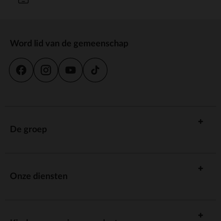
Word lid van de gemeenschap
De groep
Onze diensten