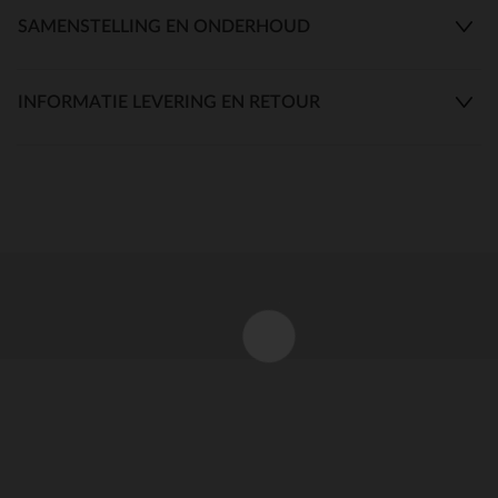
SAMENSTELLING EN ONDERHOUD
INFORMATIE LEVERING EN RETOUR