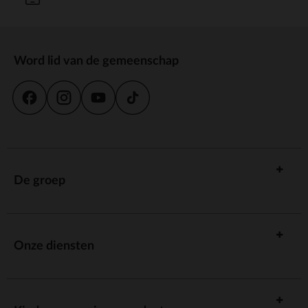
Word lid van de gemeenschap
De groep
Onze diensten