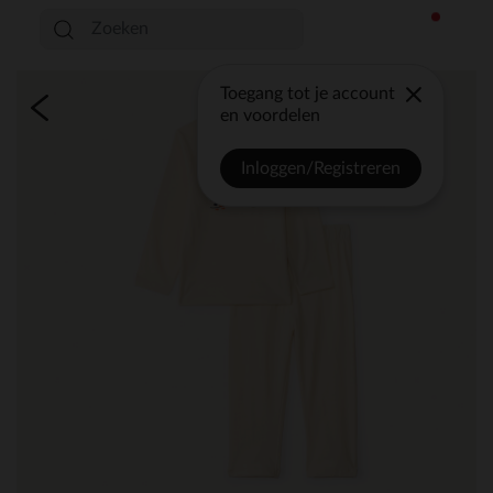
Toegang tot je account
en voordelen
Inloggen/Registreren