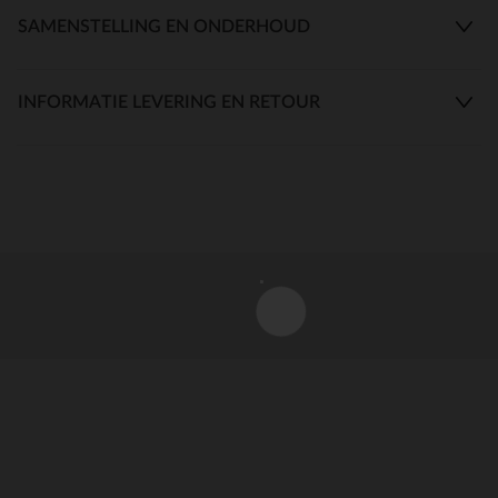
SAMENSTELLING EN ONDERHOUD
INFORMATIE LEVERING EN RETOUR