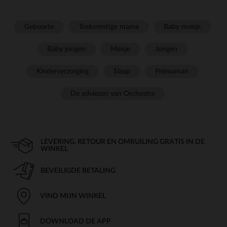
Geboorte
Toekomstige mama
Baby meisje
Baby jongen
Meisje
Jongen
Kinderverzorging
Slaap
Prémaman
De adviezen van Orchestra
LEVERING, RETOUR EN OMRUILING GRATIS IN DE
WINKEL
BEVEILIGDE BETALING
VIND MIJN WINKEL
DOWNLOAD DE APP