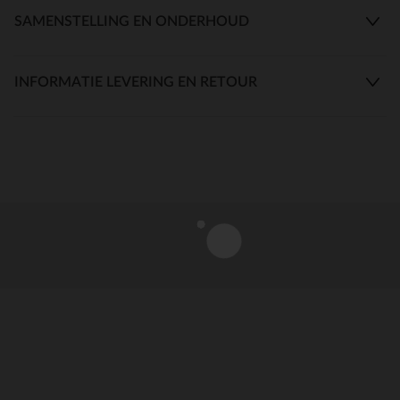
SAMENSTELLING EN ONDERHOUD
INFORMATIE LEVERING EN RETOUR