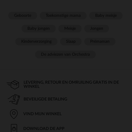
Geboorte
Toekomstige mama
Baby meisje
Baby jongen
Meisje
Jongen
Kinderverzorging
Slaap
Prémaman
De adviezen van Orchestra
LEVERING, RETOUR EN OMRUILING GRATIS IN DE
WINKEL
BEVEILIGDE BETALING
VIND MIJN WINKEL
DOWNLOAD DE APP