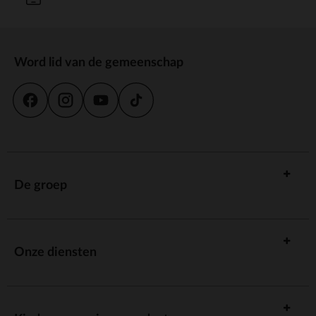
Word lid van de gemeenschap
De groep
Onze diensten