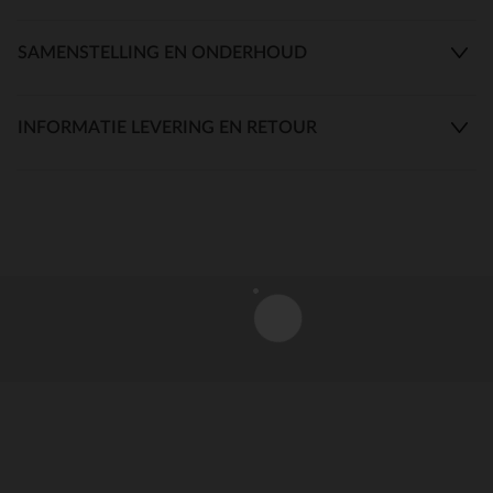
SAMENSTELLING EN ONDERHOUD
INFORMATIE LEVERING EN RETOUR