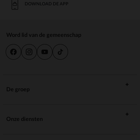
DOWNLOAD DE APP
Word lid van de gemeenschap
De groep
Onze diensten