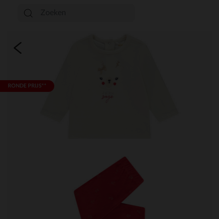
RONDE PRIJS**