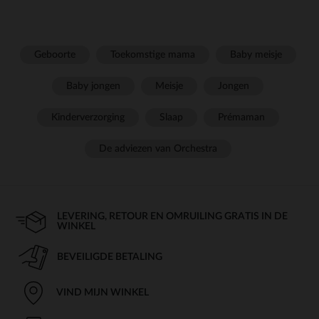
Geboorte
Toekomstige mama
Baby meisje
Baby jongen
Meisje
Jongen
Kinderverzorging
Slaap
Prémaman
De adviezen van Orchestra
LEVERING, RETOUR EN OMRUILING GRATIS IN DE
WINKEL
BEVEILIGDE BETALING
VIND MIJN WINKEL