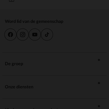
Word lid van de gemeenschap
De groep
Onze diensten