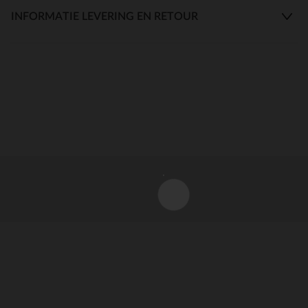
INFORMATIE LEVERING EN RETOUR