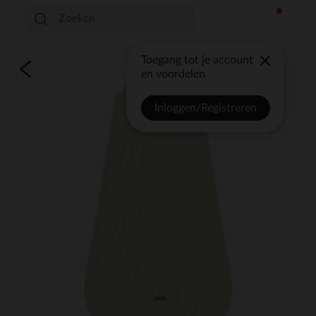
Toegang tot je account
en voordelen
Inloggen/Registreren