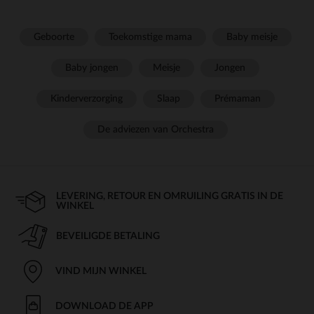
Geboorte
Toekomstige mama
Baby meisje
Baby jongen
Meisje
Jongen
Kinderverzorging
Slaap
Prémaman
De adviezen van Orchestra
LEVERING, RETOUR EN OMRUILING GRATIS IN DE
WINKEL
BEVEILIGDE BETALING
VIND MIJN WINKEL
DOWNLOAD DE APP