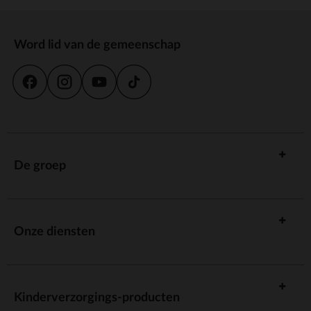
Word lid van de gemeenschap
De groep
Onze diensten
Kinderverzorgings-producten