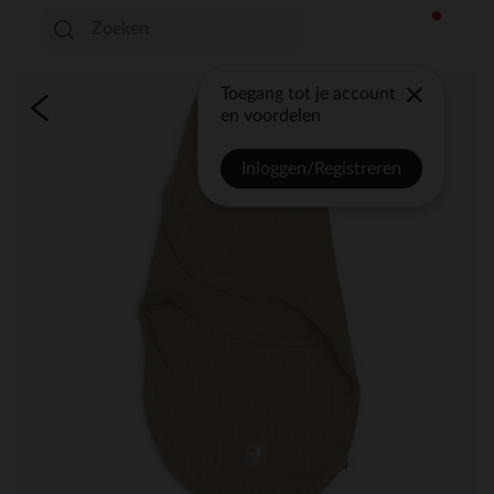
Toegang tot je account
en voordelen
Inloggen/Registreren