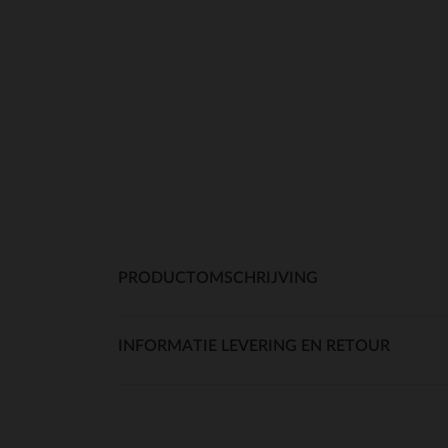
PRODUCTOMSCHRIJVING
INFORMATIE LEVERING EN RETOUR