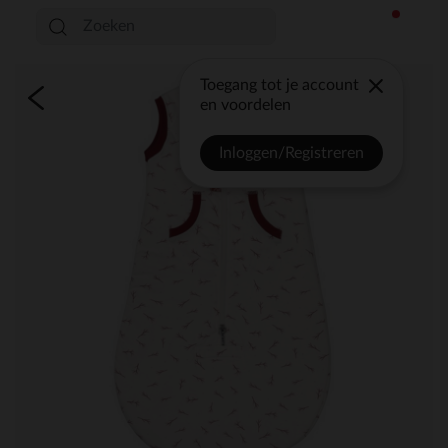
Toegang tot je account
en voordelen
Inloggen/Registreren