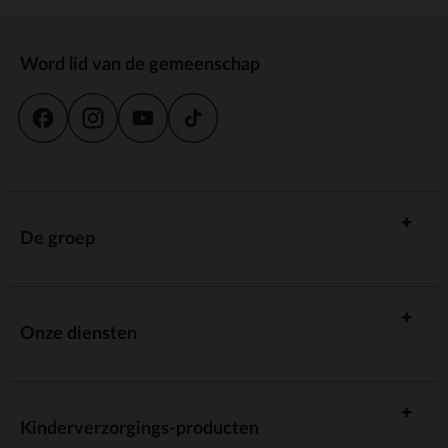
Word lid van de gemeenschap
De groep
Onze diensten
Kinderverzorgings-producten