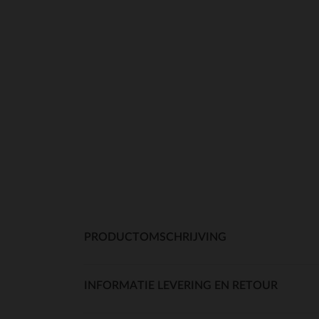
PRODUCTOMSCHRIJVING
INFORMATIE LEVERING EN RETOUR