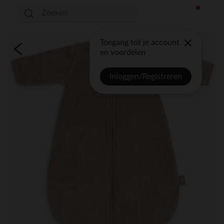
Toegang tot je account
en voordelen
Inloggen/Registreren