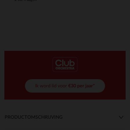
Ik word lid voor
€30 per jaar*
PRODUCTOMSCHRIJVING