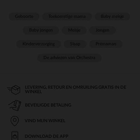
Geboorte
Toekomstige mama
Baby meisje
Baby jongen
Meisje
Jongen
Kinderverzorging
Slaap
Prémaman
De adviezen van Orchestra
LEVERING, RETOUR EN OMRUILING GRATIS IN DE
WINKEL
BEVEILIGDE BETALING
VIND MIJN WINKEL
DOWNLOAD DE APP