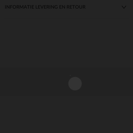
INFORMATIE LEVERING EN RETOUR