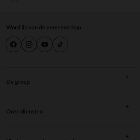
Word lid van de gemeenschap
De groep
Onze diensten