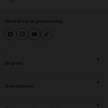
Word lid van de gemeenschap
De groep
Onze diensten