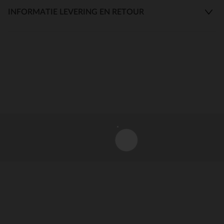
INFORMATIE LEVERING EN RETOUR