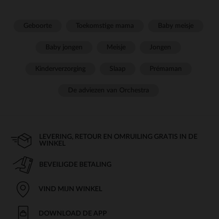
Geboorte
Toekomstige mama
Baby meisje
Baby jongen
Meisje
Jongen
Kinderverzorging
Slaap
Prémaman
De adviezen van Orchestra
LEVERING, RETOUR EN OMRUILING GRATIS IN DE
WINKEL
BEVEILIGDE BETALING
VIND MIJN WINKEL
DOWNLOAD DE APP