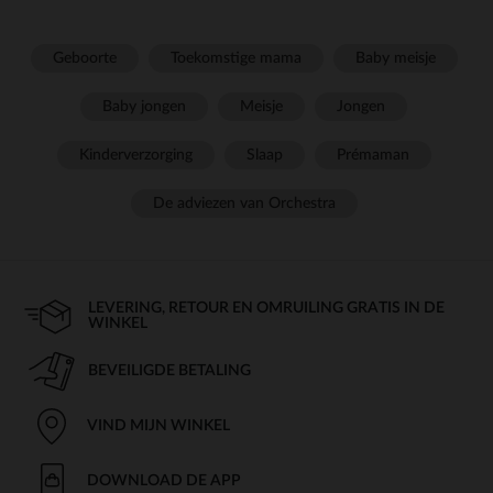
Geboorte
Toekomstige mama
Baby meisje
Baby jongen
Meisje
Jongen
Kinderverzorging
Slaap
Prémaman
De adviezen van Orchestra
LEVERING, RETOUR EN OMRUILING GRATIS IN DE
WINKEL
BEVEILIGDE BETALING
VIND MIJN WINKEL
DOWNLOAD DE APP