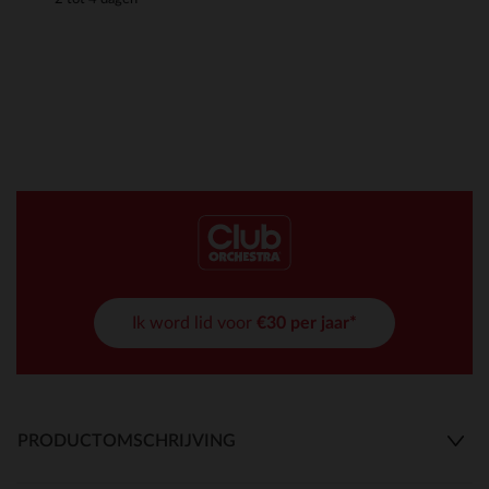
Ik word lid voor
€30 per jaar*
PRODUCTOMSCHRIJVING