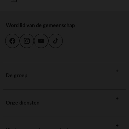
Word lid van de gemeenschap
De groep
Onze diensten