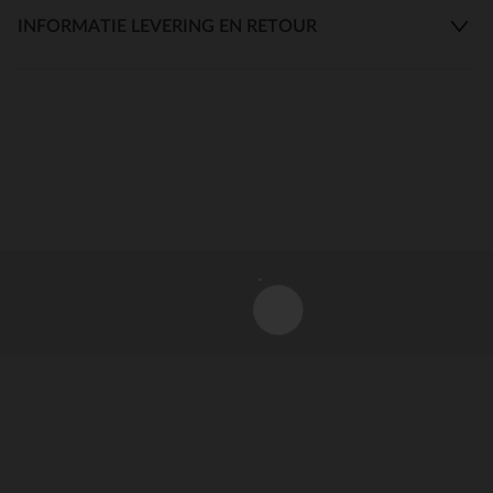
INFORMATIE LEVERING EN RETOUR