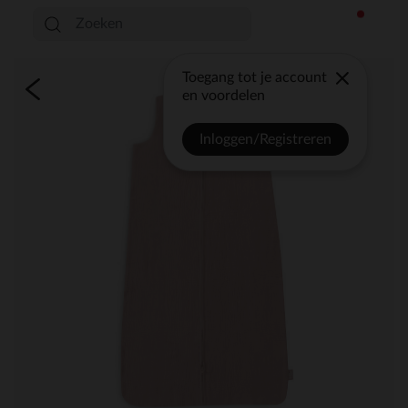
Toegang tot je account
en voordelen
Inloggen/Registreren