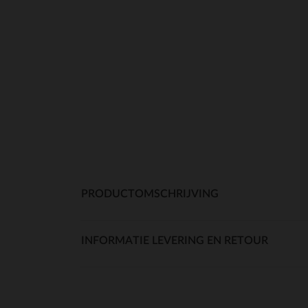
PRODUCTOMSCHRIJVING
INFORMATIE LEVERING EN RETOUR