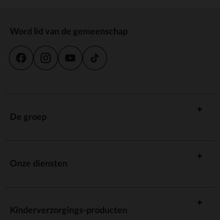
Word lid van de gemeenschap
De groep
Onze diensten
Kinderverzorgings-producten