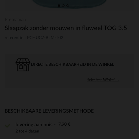
Prémaman
Slaapzak zonder mouwen in fluweel TOG 3.5
referentie : PCHUC7-BLM-T02
DIRECTE BESCHIKBAARHEID IN DE WINKEL
Selecteer Winkel →
BESCHIKBAARE LEVERINGSMETHODE
7,90 €
levering aan huis
2 tot 4 dagen