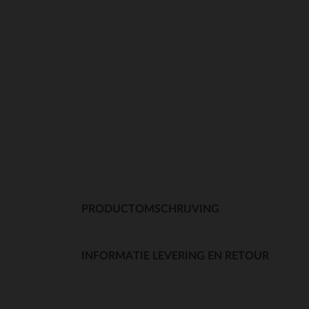
PRODUCTOMSCHRIJVING
INFORMATIE LEVERING EN RETOUR