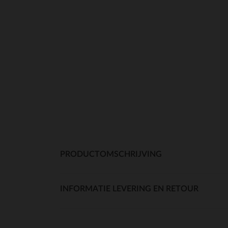
PRODUCTOMSCHRIJVING
INFORMATIE LEVERING EN RETOUR