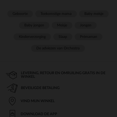
Geboorte
Toekomstige mama
Baby meisje
Baby jongen
Meisje
Jongen
Kinderverzorging
Slaap
Prémaman
De adviezen van Orchestra
LEVERING, RETOUR EN OMRUILING GRATIS IN DE
WINKEL
BEVEILIGDE BETALING
VIND MIJN WINKEL
DOWNLOAD DE APP