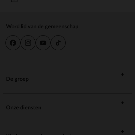
Word lid van de gemeenschap
De groep
Onze diensten