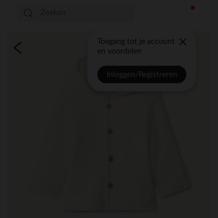
Toegang tot je account
en voordelen
Inloggen/Registreren