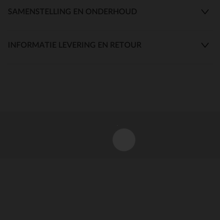
SAMENSTELLING EN ONDERHOUD
INFORMATIE LEVERING EN RETOUR