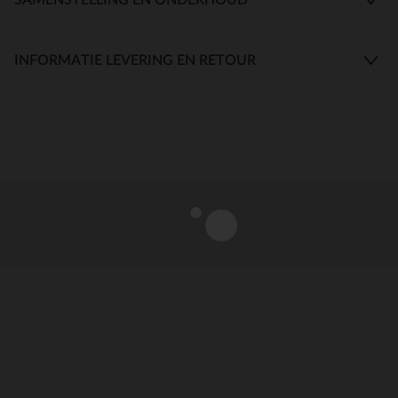
INFORMATIE LEVERING EN RETOUR