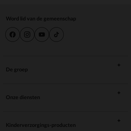
Word lid van de gemeenschap
De groep
Onze diensten
Kinderverzorgings-producten