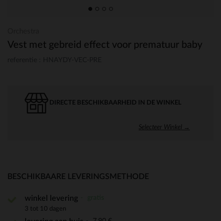
Orchestra
Vest met gebreid effect voor prematuur baby
referentie : HNAYDY-VEC-PRE
DIRECTE BESCHIKBAARHEID IN DE WINKEL
Selecteer Winkel →
BESCHIKBAARE LEVERINGSMETHODE
gratis
winkel levering
3 tot 10 dagen
7,90 €