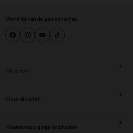
Word lid van de gemeenschap
De groep
Onze diensten
Kinderverzorgings-producten