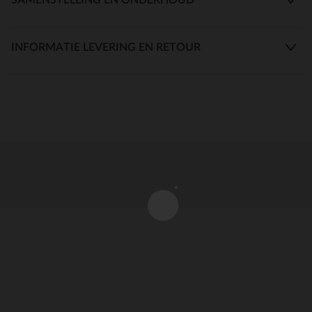
INFORMATIE LEVERING EN RETOUR