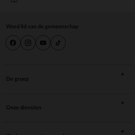
Word lid van de gemeenschap
De groep
Onze diensten