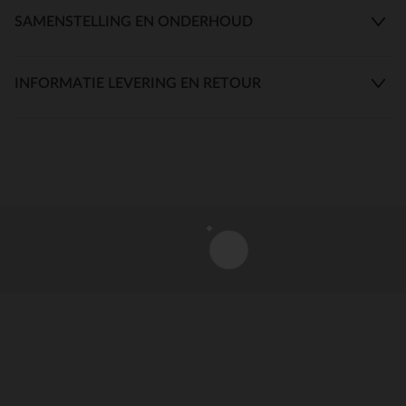
SAMENSTELLING EN ONDERHOUD
INFORMATIE LEVERING EN RETOUR