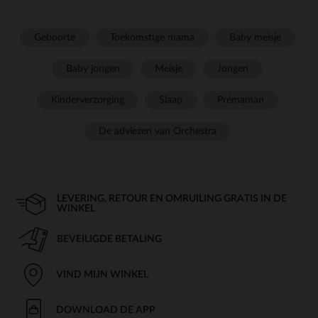
Geboorte
Toekomstige mama
Baby meisje
Baby jongen
Meisje
Jongen
Kinderverzorging
Slaap
Prémaman
De adviezen van Orchestra
LEVERING, RETOUR EN OMRUILING GRATIS IN DE
WINKEL
BEVEILIGDE BETALING
VIND MIJN WINKEL
DOWNLOAD DE APP