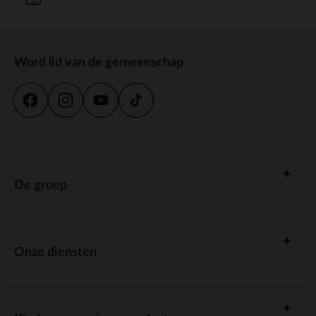
Word lid van de gemeenschap
De groep
Onze diensten