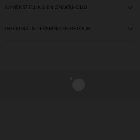
SAMENSTELLING EN ONDERHOUD
INFORMATIE LEVERING EN RETOUR