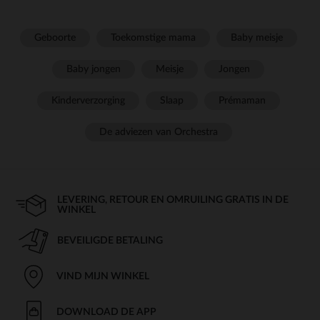
Geboorte
Toekomstige mama
Baby meisje
Baby jongen
Meisje
Jongen
Kinderverzorging
Slaap
Prémaman
De adviezen van Orchestra
LEVERING, RETOUR EN OMRUILING GRATIS IN DE
WINKEL
BEVEILIGDE BETALING
VIND MIJN WINKEL
DOWNLOAD DE APP